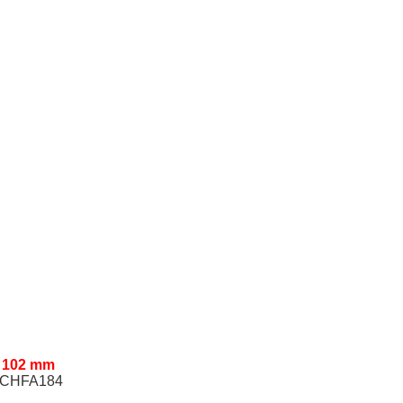
 102 mm