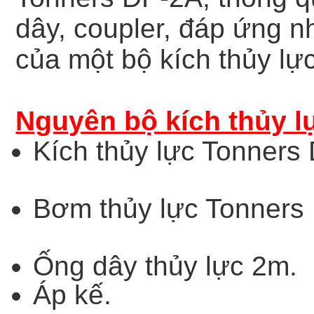
dây, coupler, đáp ứng 
của một bộ kích thủy lực
Nguyên bộ kích thủy 
Kích thủy lực Tonner
Bơm thủy lực Tonners
Ống dây thủy lực 2m.
Áp kế.