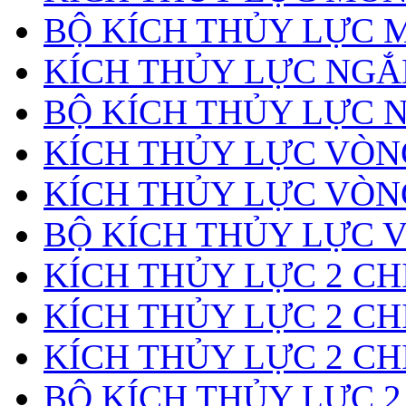
BỘ KÍCH THỦY LỰC 
KÍCH THỦY LỰC NGẮ
BỘ KÍCH THỦY LỰC 
KÍCH THỦY LỰC VÒ
KÍCH THỦY LỰC VÒN
BỘ KÍCH THỦY LỰC 
KÍCH THỦY LỰC 2 CH
KÍCH THỦY LỰC 2 CH
KÍCH THỦY LỰC 2 CH
BỘ KÍCH THỦY LỰC 2