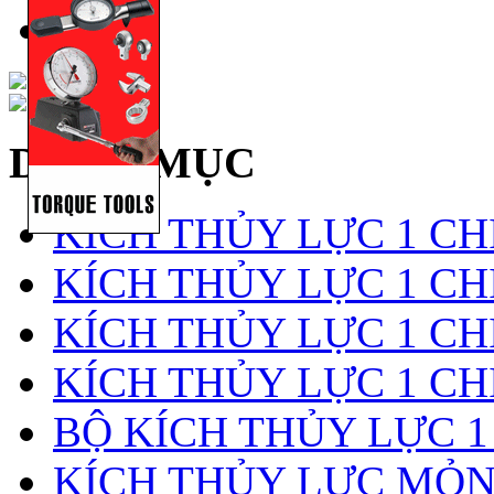
DANH MỤC
KÍCH THỦY LỰC 1 CH
KÍCH THỦY LỰC 1 CHI
KÍCH THỦY LỰC 1 CH
KÍCH THỦY LỰC 1 CH
BỘ KÍCH THỦY LỰC 1
KÍCH THỦY LỰC MỎ