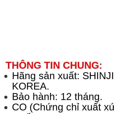
THÔNG TIN CHUNG:
Hãng sản xuất: SHIN
KOREA.
Bảo hành: 12 tháng.
CO (Chứng chỉ xuất x