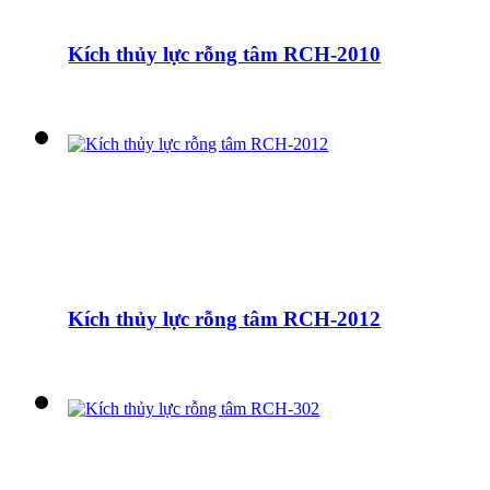
Kích thủy lực rỗng tâm RCH-2010
Kích thủy lực rỗng tâm RCH-2012