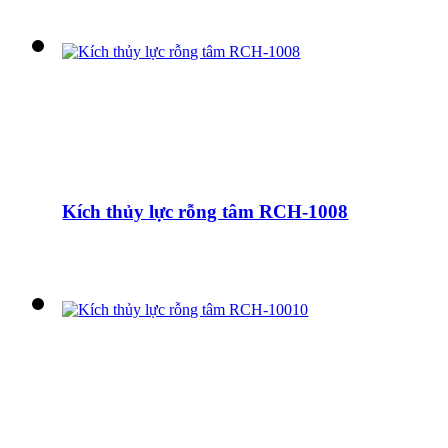
Kích thủy lực rỗng tâm RCH-1008