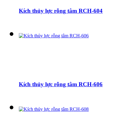
Kích thủy lực rỗng tâm RCH-604
Kích thủy lực rỗng tâm RCH-606