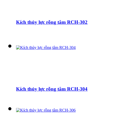
Kích thủy lực rỗng tâm RCH-302
Kích thủy lực rỗng tâm RCH-304