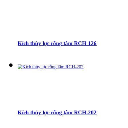
Kích thủy lực rỗng tâm RCH-126
Kích thủy lực rỗng tâm RCH-202