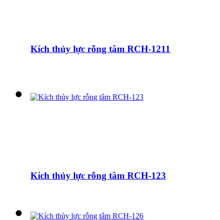
Kích thủy lực rỗng tâm RCH-1211
Kích thủy lực rỗng tâm RCH-123