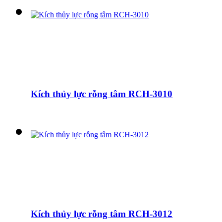
Kích thủy lực rỗng tâm RCH-3010
Kích thủy lực rỗng tâm RCH-3012