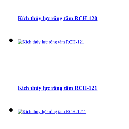
Kích thủy lực rỗng tâm RCH-120
Kích thủy lực rỗng tâm RCH-121