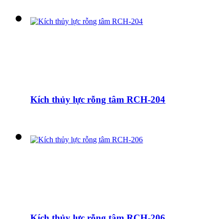
Kích thủy lực rỗng tâm RCH-204
Kích thủy lực rỗng tâm RCH-206