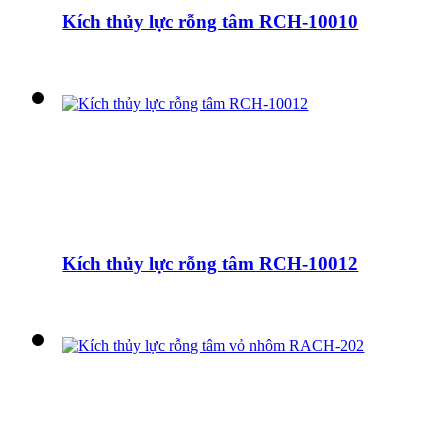
Kích thủy lực rỗng tâm RCH-10010
Kích thủy lực rỗng tâm RCH-10012