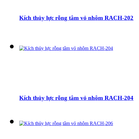
Kích thủy lực rỗng tâm vỏ nhôm RACH-202
Kích thủy lực rỗng tâm vỏ nhôm RACH-204