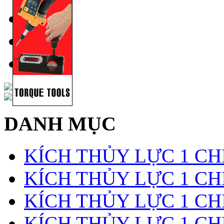
DANH MỤC
KÍCH THỦY LỰC 1 CH
KÍCH THỦY LỰC 1 CHI
KÍCH THỦY LỰC 1 CH
KÍCH THỦY LỰC 1 CH