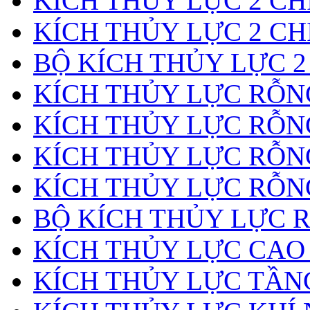
KÍCH THỦY LỰC 2 CH
KÍCH THỦY LỰC 2 CH
BỘ KÍCH THỦY LỰC 2
KÍCH THỦY LỰC RỖNG
KÍCH THỦY LỰC RỖN
KÍCH THỦY LỰC RỖN
KÍCH THỦY LỰC RỖNG
BỘ KÍCH THỦY LỰC 
KÍCH THỦY LỰC CAO
KÍCH THỦY LỰC TẦN