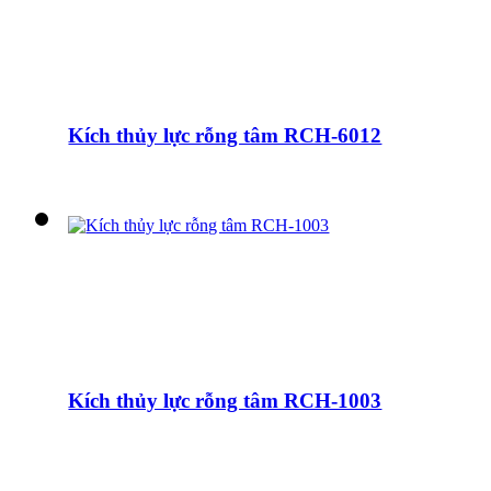
Kích thủy lực rỗng tâm RCH-6012
Kích thủy lực rỗng tâm RCH-1003