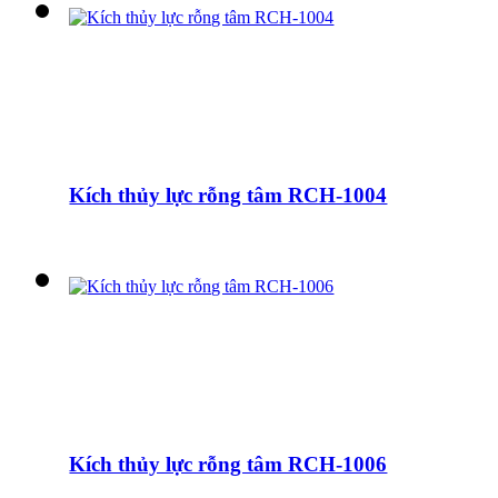
Kích thủy lực rỗng tâm RCH-1004
Kích thủy lực rỗng tâm RCH-1006