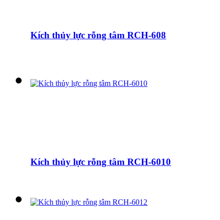
Kích thủy lực rỗng tâm RCH-608
Kích thủy lực rỗng tâm RCH-6010