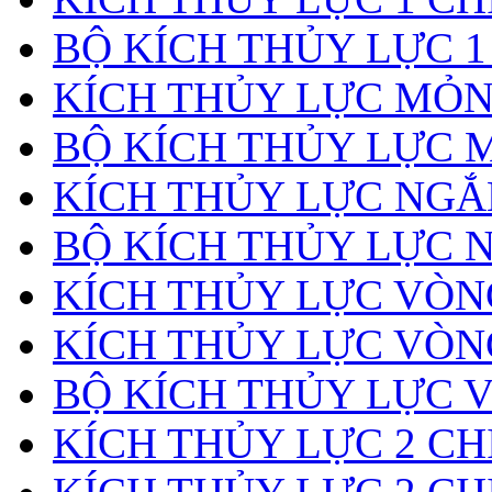
BỘ KÍCH THỦY LỰC 1
KÍCH THỦY LỰC MỎ
BỘ KÍCH THỦY LỰC 
KÍCH THỦY LỰC NGẮ
BỘ KÍCH THỦY LỰC 
KÍCH THỦY LỰC VÒ
KÍCH THỦY LỰC VÒN
BỘ KÍCH THỦY LỰC 
KÍCH THỦY LỰC 2 CH