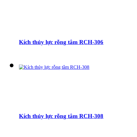
Kích thủy lực rỗng tâm RCH-306
Kích thủy lực rỗng tâm RCH-308