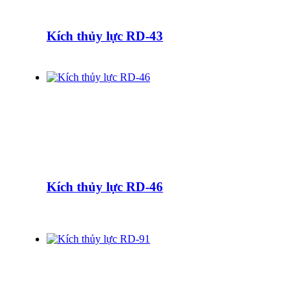
Kích thủy lực RD-43
Kích thủy lực RD-46