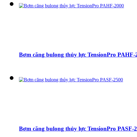
Bơm căng bulong thủy lực TensionPro PAHF-
Bơm căng bulong thủy lực TensionPro PASF-