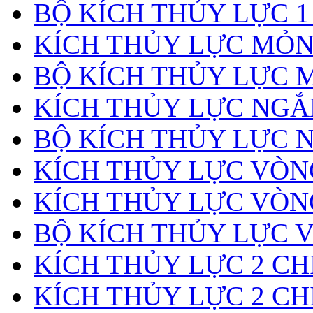
BỘ KÍCH THỦY LỰC 1
KÍCH THỦY LỰC MỎ
BỘ KÍCH THỦY LỰC 
KÍCH THỦY LỰC NGẮ
BỘ KÍCH THỦY LỰC 
KÍCH THỦY LỰC VÒ
KÍCH THỦY LỰC VÒN
BỘ KÍCH THỦY LỰC 
KÍCH THỦY LỰC 2 CH
KÍCH THỦY LỰC 2 CH