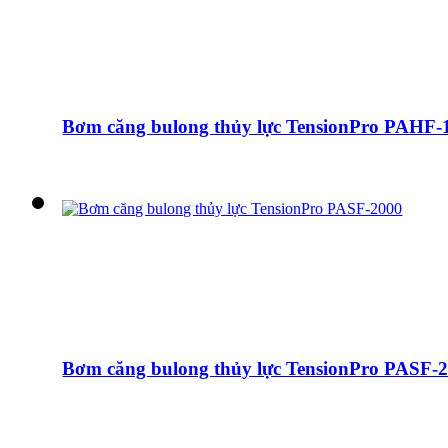
Bơm căng bulong thủy lực TensionPro PAHF-
Bơm căng bulong thủy lực TensionPro PASF-