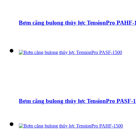
Bơm căng bulong thủy lực TensionPro PAHF-
Bơm căng bulong thủy lực TensionPro PASF-