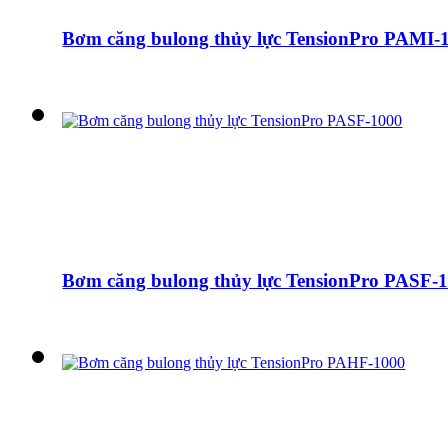
Bơm căng bulong thủy lực TensionPro PAMI-
Bơm căng bulong thủy lực TensionPro PASF-