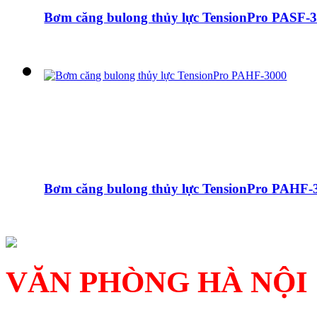
Bơm căng bulong thủy lực TensionPro PASF-
Bơm căng bulong thủy lực TensionPro PAHF-
VĂN PHÒNG HÀ NỘI