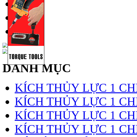
DANH MỤC
KÍCH THỦY LỰC 1 CH
KÍCH THỦY LỰC 1 CHI
KÍCH THỦY LỰC 1 CH
KÍCH THỦY LỰC 1 CH