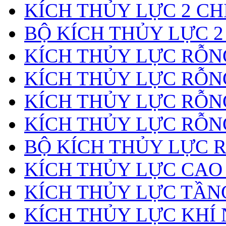
KÍCH THỦY LỰC 2 CH
BỘ KÍCH THỦY LỰC 2
KÍCH THỦY LỰC RỖNG
KÍCH THỦY LỰC RỖN
KÍCH THỦY LỰC RỖN
KÍCH THỦY LỰC RỖNG
BỘ KÍCH THỦY LỰC 
KÍCH THỦY LỰC CAO
KÍCH THỦY LỰC TẦN
KÍCH THỦY LỰC KHÍ