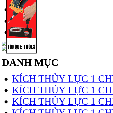
DANH MỤC
KÍCH THỦY LỰC 1 CH
KÍCH THỦY LỰC 1 CHI
KÍCH THỦY LỰC 1 CH
KÍCH THỦY LỰC 1 CH