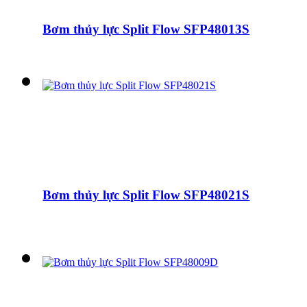
Bơm thủy lực Split Flow SFP48013S
Bơm thủy lực Split Flow SFP48021S