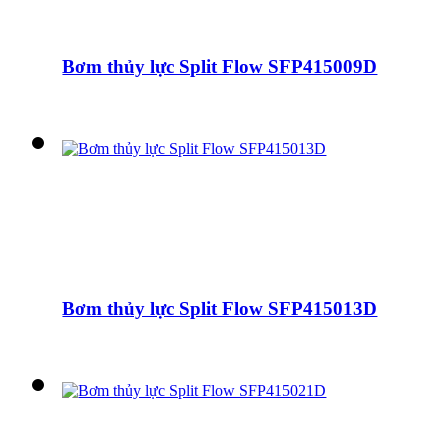
Bơm thủy lực Split Flow SFP415009D
Bơm thủy lực Split Flow SFP415013D