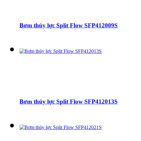
Bơm thủy lực Split Flow SFP412009S
Bơm thủy lực Split Flow SFP412013S