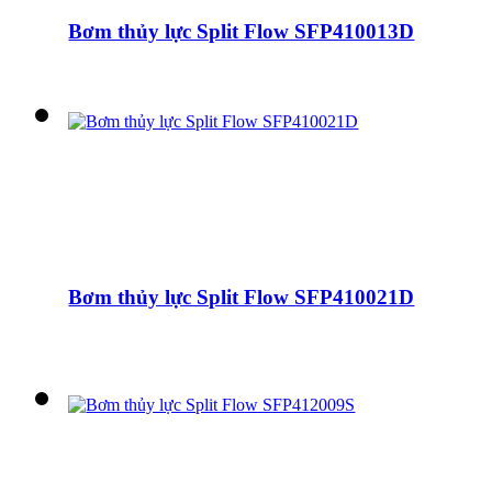
Bơm thủy lực Split Flow SFP410013D
Bơm thủy lực Split Flow SFP410021D