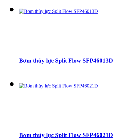
Bơm thủy lực Split Flow SFP46013D
Bơm thủy lực Split Flow SFP46021D