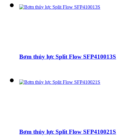
Bơm thủy lực Split Flow SFP410013S
Bơm thủy lực Split Flow SFP410021S