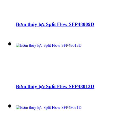
Bơm thủy lực Split Flow SFP48009D
Bơm thủy lực Split Flow SFP48013D