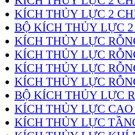
KÍCH THỦY LỰC 2 CH
KÍCH THỦY LỰC 2 CH
BỘ KÍCH THỦY LỰC 2
KÍCH THỦY LỰC RỖNG
KÍCH THỦY LỰC RỖN
KÍCH THỦY LỰC RỖN
KÍCH THỦY LỰC RỖNG
BỘ KÍCH THỦY LỰC 
KÍCH THỦY LỰC CAO
KÍCH THỦY LỰC TẦN