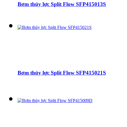
Bơm thủy lực Split Flow SFP415013S
Bơm thủy lực Split Flow SFP415021S