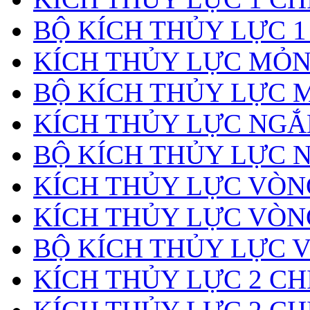
BỘ KÍCH THỦY LỰC 1
KÍCH THỦY LỰC MỎ
BỘ KÍCH THỦY LỰC 
KÍCH THỦY LỰC NGẮ
BỘ KÍCH THỦY LỰC 
KÍCH THỦY LỰC VÒ
KÍCH THỦY LỰC VÒN
BỘ KÍCH THỦY LỰC 
KÍCH THỦY LỰC 2 CH