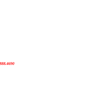
.888.4690