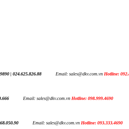
.9890 | 024.625.826.88
Email: sales@dkv.com.vn
Hotline: 092
0.666
Email: sales@dkv.com.vn
Hotline: 098.999.4690
668.050.90
Email: sales@dkv.com.vn
Hotline: 093.333.4690