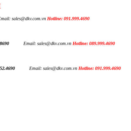
H
Email: sales@dkv.com.vn
Hotline: 091.999.4690
.8690
Email: sales@dkv.com.vn
Hotline: 089.999.4690
652.4690
Email: sales@dkv.com.vn
Hotline: 091.999.4690