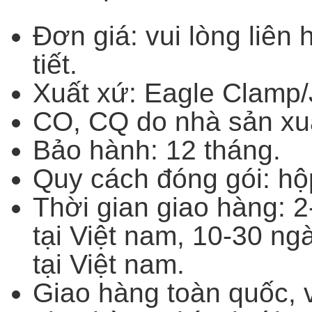
Đơn giá: vui lòng liên 
tiết.
Xuất xứ: Eagle Clamp
CO, CQ do nhà sản xu
Bảo hành: 12 tháng.
Quy cách đóng gói: hộ
Thời gian giao hàng: 2
tại Việt nam, 10-30 ng
tại Việt nam.
Giao hàng toàn quốc, 