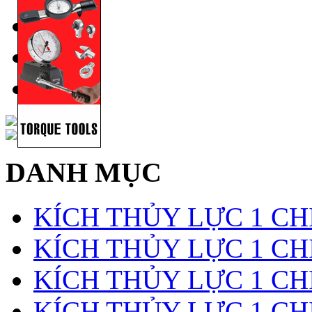
DANH MỤC
KÍCH THỦY LỰC 1 CH
KÍCH THỦY LỰC 1 CHI
KÍCH THỦY LỰC 1 CH
KÍCH THỦY LỰC 1 CH