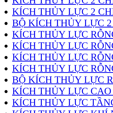
KÍCH THỦY LỰC 2 CH
KÍCH THỦY LỰC 2 CH
BỘ KÍCH THỦY LỰC 2
KÍCH THỦY LỰC RỖNG
KÍCH THỦY LỰC RỖN
KÍCH THỦY LỰC RỖN
KÍCH THỦY LỰC RỖNG
BỘ KÍCH THỦY LỰC 
KÍCH THỦY LỰC CAO
KÍCH THỦY LỰC TẦN