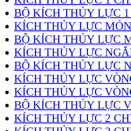
BỘ KÍCH THỦY LỰC 1
KÍCH THỦY LỰC MỎ
BỘ KÍCH THỦY LỰC 
KÍCH THỦY LỰC NGẮ
BỘ KÍCH THỦY LỰC 
KÍCH THỦY LỰC VÒ
KÍCH THỦY LỰC VÒN
BỘ KÍCH THỦY LỰC 
KÍCH THỦY LỰC 2 CH