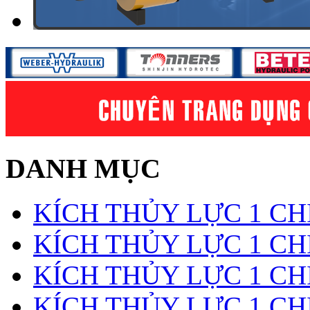
DANH MỤC
KÍCH THỦY LỰC 1 CH
KÍCH THỦY LỰC 1 CHI
KÍCH THỦY LỰC 1 CH
KÍCH THỦY LỰC 1 CH