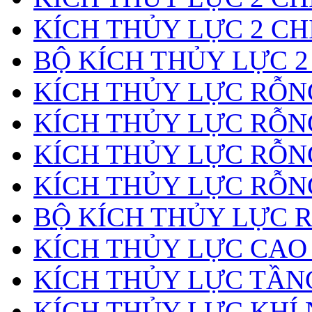
KÍCH THỦY LỰC 2 CH
BỘ KÍCH THỦY LỰC 2
KÍCH THỦY LỰC RỖNG
KÍCH THỦY LỰC RỖN
KÍCH THỦY LỰC RỖN
KÍCH THỦY LỰC RỖNG
BỘ KÍCH THỦY LỰC 
KÍCH THỦY LỰC CAO
KÍCH THỦY LỰC TẦN
KÍCH THỦY LỰC KHÍ