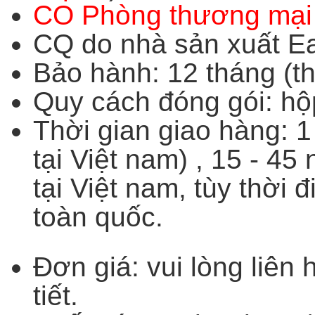
CO Phòng thương mại
CQ do nhà sản xuất Ea
Bảo hành: 12 tháng (th
Quy cách đóng gói: hộ
Thời gian giao hàng: 1
tại Việt nam) , 15 - 45
tại Việt nam, tùy thời
toàn quốc.
Đơn giá: vui lòng liên 
tiết.