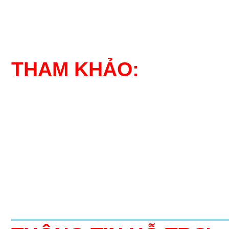
THAM KHẢO: