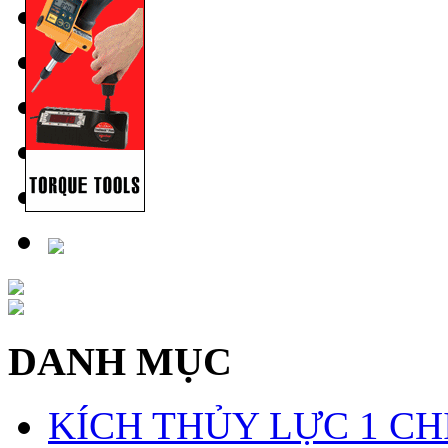
DANH MỤC
KÍCH THỦY LỰC 1 CH