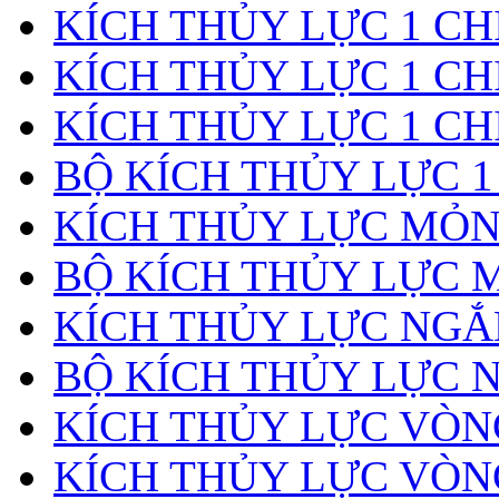
KÍCH THỦY LỰC 1 CHI
KÍCH THỦY LỰC 1 CH
KÍCH THỦY LỰC 1 CH
BỘ KÍCH THỦY LỰC 1
KÍCH THỦY LỰC MỎ
BỘ KÍCH THỦY LỰC 
KÍCH THỦY LỰC NGẮ
BỘ KÍCH THỦY LỰC 
KÍCH THỦY LỰC VÒ
KÍCH THỦY LỰC VÒN