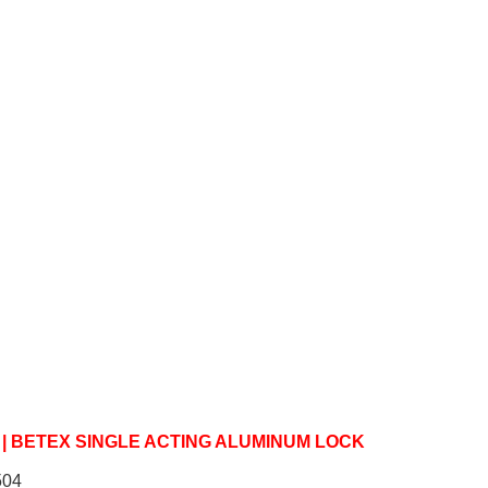
 | BETEX
SINGLE ACTING ALUMINUM LOCK