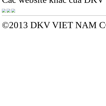
©2013 DKV VIET NAM C