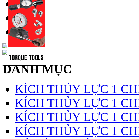
DANH MỤC
KÍCH THỦY LỰC 1 CH
KÍCH THỦY LỰC 1 CHI
KÍCH THỦY LỰC 1 CH
KÍCH THỦY LỰC 1 CH