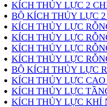
KÍCH THỦY LỰC 2 CH
BỘ KÍCH THỦY LỰC 2
KÍCH THỦY LỰC RỖNG
KÍCH THỦY LỰC RỖN
KÍCH THỦY LỰC RỖN
KÍCH THỦY LỰC RỖNG
BỘ KÍCH THỦY LỰC 
KÍCH THỦY LỰC CAO
KÍCH THỦY LỰC TẦN
KÍCH THỦY LỰC KHÍ