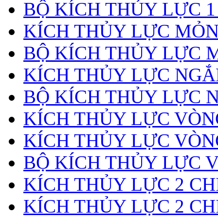
BỘ KÍCH THỦY LỰC 1
KÍCH THỦY LỰC MỎ
BỘ KÍCH THỦY LỰC 
KÍCH THỦY LỰC NGẮ
BỘ KÍCH THỦY LỰC 
KÍCH THỦY LỰC VÒ
KÍCH THỦY LỰC VÒN
BỘ KÍCH THỦY LỰC 
KÍCH THỦY LỰC 2 CH
KÍCH THỦY LỰC 2 CH