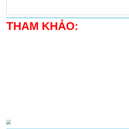
THAM KHẢO: