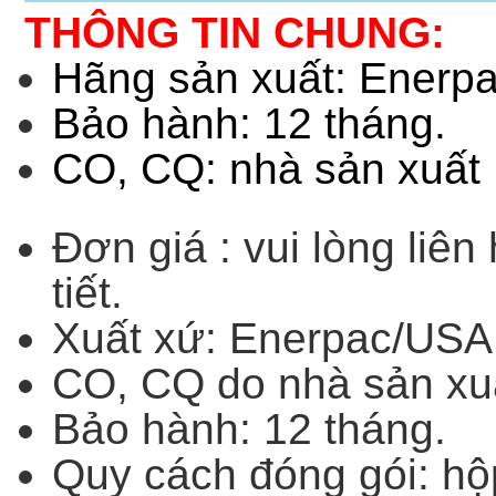
THÔNG TIN CHUNG:
Hãng sản xuất: Enerp
Bảo hành: 12 tháng.
CO, CQ: nhà sản xuất
Đơn giá : vui lòng liên
tiết.
Xuất xứ: Enerpac/USA
CO, CQ do nhà sản xu
Bảo hành: 12 tháng.
Quy cách đóng gói: hộ